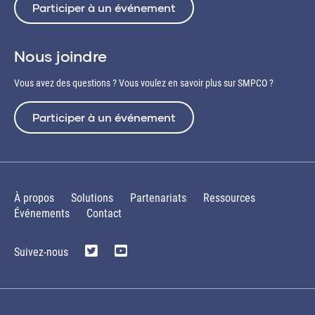
Participer à un événement
Nous joindre
Vous avez des questions ? Vous voulez en savoir plus sur SMPCO ?
Participer à un événement
À propos
Solutions
Partenariats
Ressources
Événements
Contact
Suivez-nous