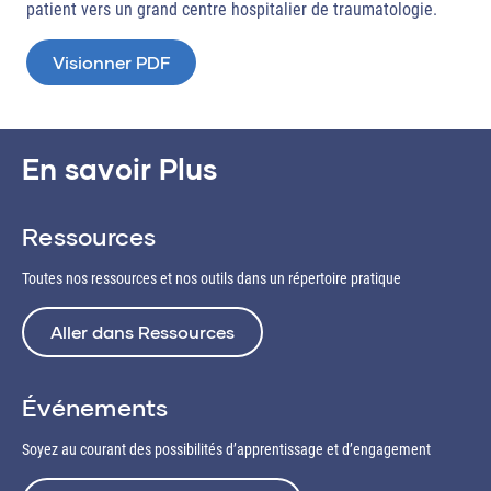
patient vers un grand centre hospitalier de traumatologie.​
Visionner PDF
En savoir Plus
Ressources
Toutes nos ressources et nos outils dans un répertoire pratique
Aller dans Ressources
Événements
Soyez au courant des possibilités d’apprentissage et d’engagement