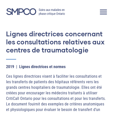
Skip
to
content
Lignes directrices concernant
les consultations relatives aux
centres de traumatologie
2019
|
Lignes directrices et normes
Ces lignes directrices visent à faciliter les consultations et
les transferts de patients des hôpitaux référents vers les
grands centres hospitaliers de traumatologie. Elles ont été
créées pour encourager les médecins traitants à utiliser
CritiCall Ontario pour les consultations et pour les transferts.
Le document fouirnit des exemples de critères anatomiques
et physiologiques pour évaluer le besoin de transfert d’un