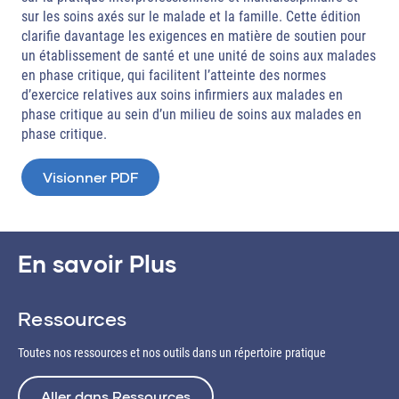
sur les soins axés sur le malade et la famille. Cette édition
clarifie davantage les exigences en matière de soutien pour
un établissement de santé et une unité de soins aux malades
en phase critique, qui facilitent l’atteinte des normes
d’exercice relatives aux soins infirmiers aux malades en
phase critique au sein d’un milieu de soins aux malades en
phase critique.
Visionner PDF
En savoir Plus
Ressources
Toutes nos ressources et nos outils dans un répertoire pratique
Aller dans Ressources