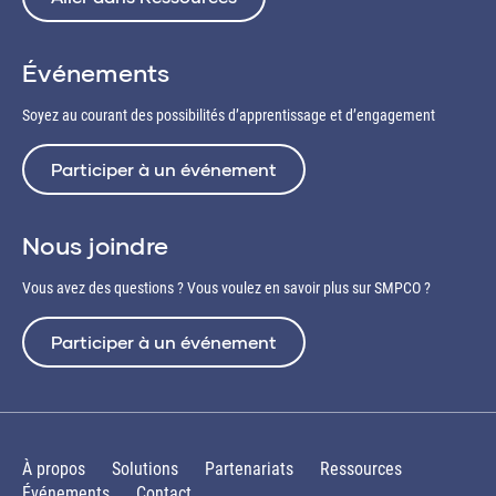
Événements
Soyez au courant des possibilités d’apprentissage et d’engagement
Participer à un événement
Nous joindre
Vous avez des questions ? Vous voulez en savoir plus sur SMPCO ?
Participer à un événement
À propos
Solutions
Partenariats
Ressources
Événements
Contact